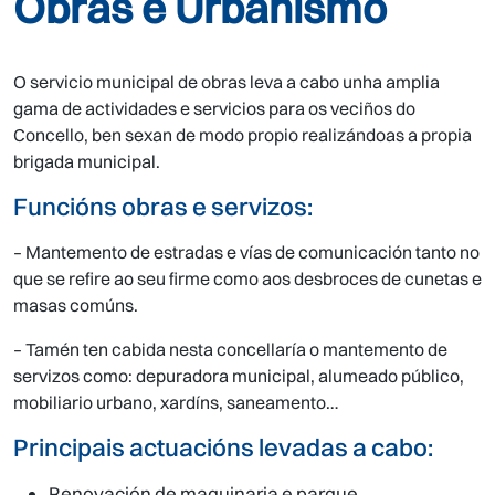
Obras e Urbanismo
O servicio municipal de obras leva a cabo unha amplia
gama de actividades e servicios para os veciños do
Concello, ben sexan de modo propio realizándoas a propia
brigada municipal.
Funcións obras e servizos:
– Mantemento de estradas e vías de comunicación tanto no
que se refire ao seu firme como aos desbroces de cunetas e
masas comúns.
– Tamén ten cabida nesta concellaría o mantemento de
servizos como: depuradora municipal, alumeado público,
mobiliario urbano, xardíns, saneamento…
Principais actuacións levadas a cabo:
Renovación de maquinaria e parque