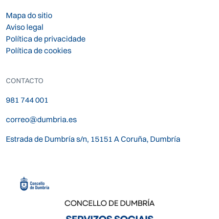
Mapa do sitio
Aviso legal
Política de privacidade
Política de cookies
CONTACTO
981 744 001
correo@dumbria.es
Estrada de Dumbría s/n, 15151 A Coruña, Dumbría