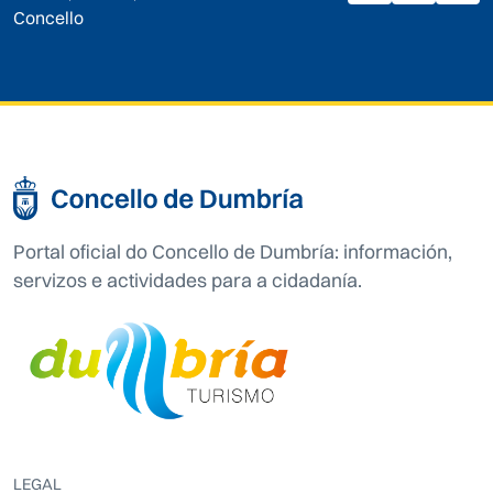
Concello
Portal oficial do Concello de Dumbría: información,
servizos e actividades para a cidadanía.
LEGAL