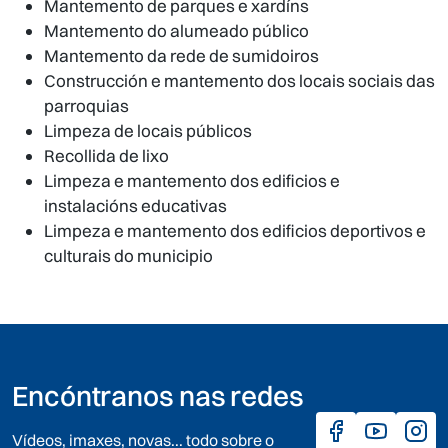
Mantemento de parques e xardíns
Mantemento do alumeado público
Mantemento da rede de sumidoiros
Construcción e mantemento dos locais sociais das
parroquias
Limpeza de locais públicos
Recollida de lixo
Limpeza e mantemento dos edificios e
instalacións educativas
Limpeza e mantemento dos edificios deportivos e
culturais do municipio
Encóntranos nas redes
Vídeos, imaxes, novas... todo sobre o