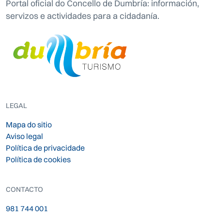
Portal oficial do Concello de Dumbría: información,
servizos e actividades para a cidadanía.
LEGAL
Mapa do sitio
Aviso legal
Política de privacidade
Política de cookies
CONTACTO
981 744 001