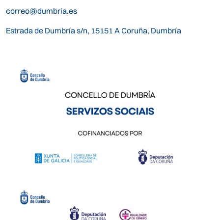
correo@dumbria.es
Estrada de Dumbría s/n, 15151 A Coruña, Dumbría