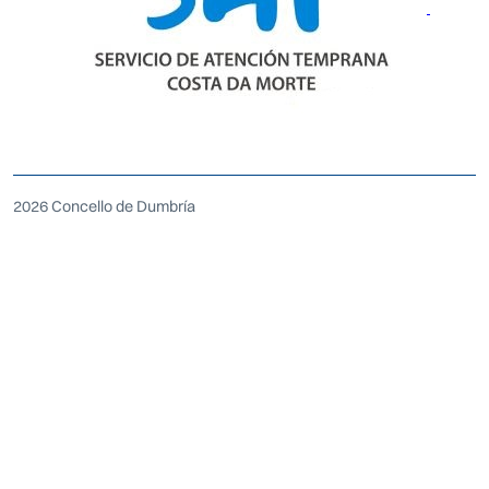
2026 Concello de Dumbría