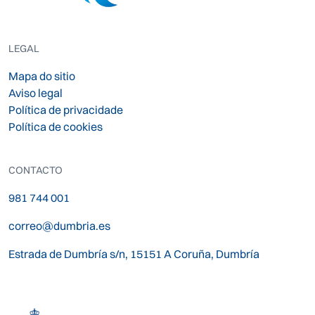
LEGAL
Mapa do sitio
Aviso legal
Política de privacidade
Política de cookies
CONTACTO
981 744 001
correo@dumbria.es
Estrada de Dumbría s/n, 15151 A Coruña, Dumbría