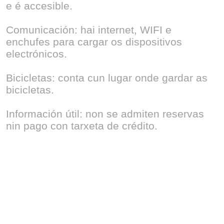
e é accesible.
Comunicación: hai internet, WIFI e
enchufes para cargar os dispositivos
electrónicos.
Bicicletas: conta cun lugar onde gardar as
bicicletas.
Información útil: non se admiten reservas
nin pago con tarxeta de crédito.