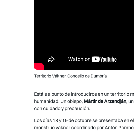
Territorio Vákner. Concello de Dumbría
Estáis a punto de introduciros en un territori
humanidad. Un obispo,
Mártir de Arzendján
, u
con cuidado y precaución.
Los días 18 y 19 de octubre se presentaba en 
monstruo vákner coordinado por Antón Pombo,