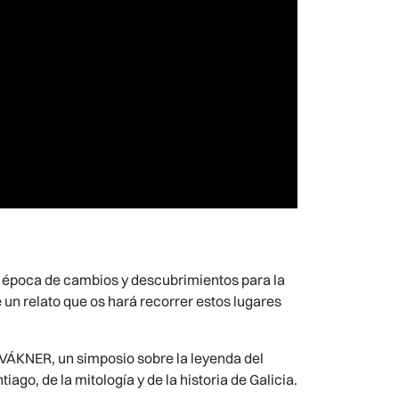
na época de cambios y descubrimientos para la
 un relato que os hará recorrer estos lugares
 VÁKNER, un simposio sobre la leyenda del
ago, de la mitología y de la historia de Galicia.